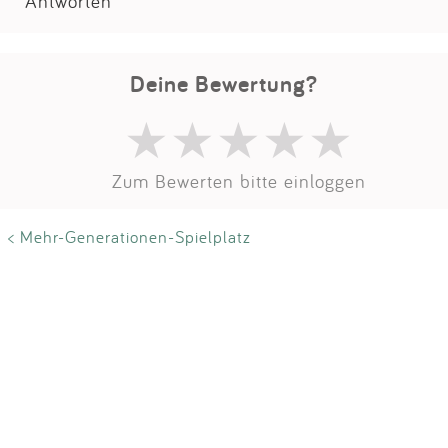
Impressum
Antworten
Anmelden
Deine Bewertung?
Zum Bewerten bitte einloggen
< Mehr-Generationen-Spielplatz