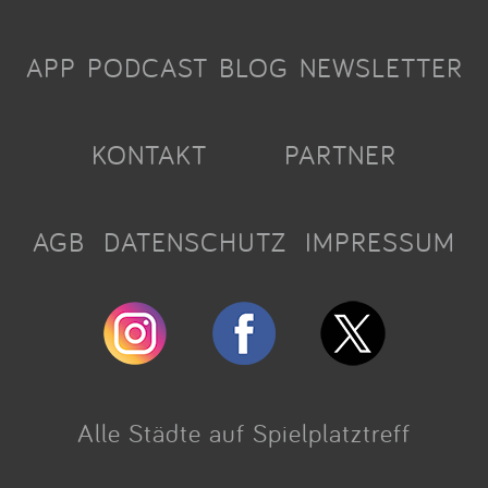
APP
PODCAST
BLOG
NEWSLETTER
KONTAKT
PARTNER
AGB
DATENSCHUTZ
IMPRESSUM
Alle Städte auf Spielplatztreff