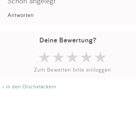
Schön angelegt
Antworten
Deine Bewertung?
Zum Bewerten bitte einloggen
< In den Orscheläckern