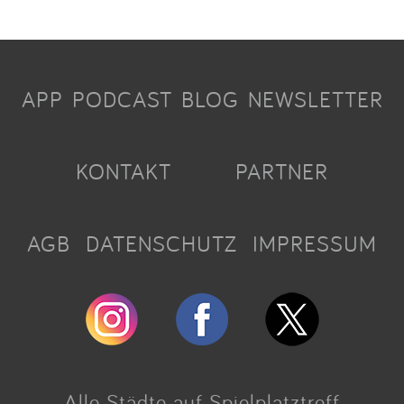
APP
PODCAST
BLOG
NEWSLETTER
KONTAKT
PARTNER
AGB
DATENSCHUTZ
IMPRESSUM
Alle Städte auf Spielplatztreff