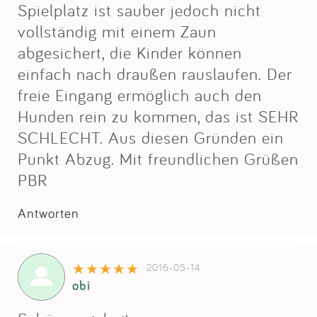
Impressum
Spielplatz ist sauber jedoch nicht
vollständig mit einem Zaun
abgesichert, die Kinder können
Anmelden
einfach nach draußen rauslaufen. Der
freie Eingang ermöglich auch den
Hunden rein zu kommen, das ist SEHR
SCHLECHT. Aus diesen Gründen ein
Punkt Abzug. Mit freundlichen Grüßen
PBR
Antworten
2016-05-14
obi