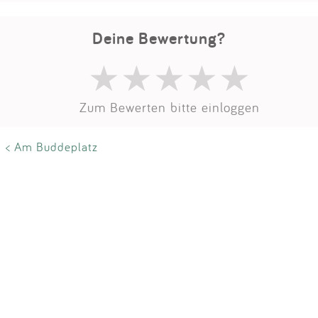
Impressum
Deine Bewertung?
Anmelden
Zum Bewerten bitte einloggen
< Am Buddeplatz