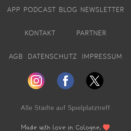
APP
PODCAST
BLOG
NEWSLETTER
KONTAKT
PARTNER
AGB
DATENSCHUTZ
IMPRESSUM
Alle Städte auf Spielplatztreff
Made with love in Cologne.