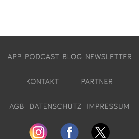
APP
PODCAST
BLOG
NEWSLETTER
KONTAKT
PARTNER
AGB
DATENSCHUTZ
IMPRESSUM