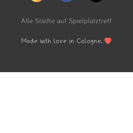
Alle Städte auf Spielplatztreff
Made with love in Cologne.