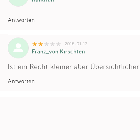
Antworten
2016-01-17
Franz_von Kirschten
Ist ein Recht kleiner aber Übersichtlicher
Antworten