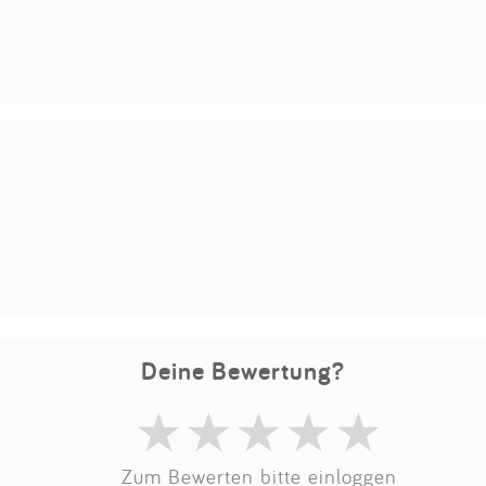
Impressum
Anmelden
Deine Bewertung?
Zum Bewerten bitte einloggen