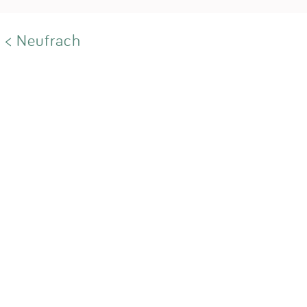
< Neufrach