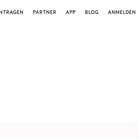
×
INTRAGEN
PARTNER
APP
BLOG
ANMELDEN