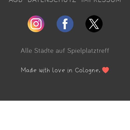
Alle Städte auf Spielplatztreff
Made with love in Cologne.