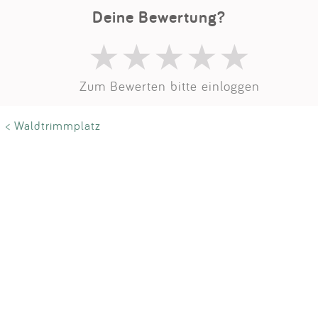
Impressum
Deine Bewertung?
Anmelden
Zum Bewerten bitte einloggen
< Waldtrimmplatz