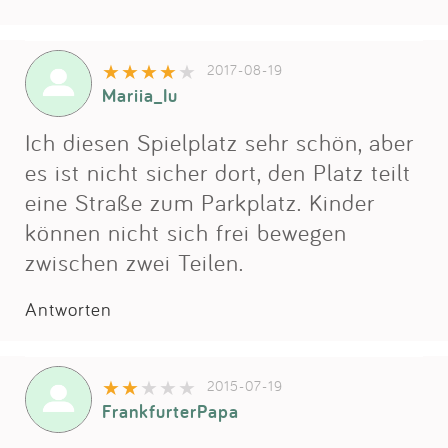
2017-08-19
Mariia_Iu
Ich diesen Spielplatz sehr schön, aber
es ist nicht sicher dort, den Platz teilt
eine Straße zum Parkplatz. Kinder
können nicht sich frei bewegen
zwischen zwei Teilen.
Antworten
2015-07-19
FrankfurterPapa