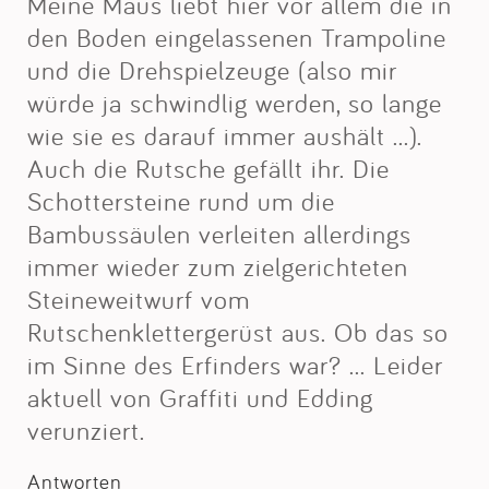
Meine Maus liebt hier vor allem die in
den Boden eingelassenen Trampoline
und die Drehspielzeuge (also mir
würde ja schwindlig werden, so lange
wie sie es darauf immer aushält ...).
Auch die Rutsche gefällt ihr. Die
Schottersteine rund um die
Bambussäulen verleiten allerdings
immer wieder zum zielgerichteten
Steineweitwurf vom
Rutschenklettergerüst aus. Ob das so
im Sinne des Erfinders war? ... Leider
aktuell von Graffiti und Edding
verunziert.
Antworten