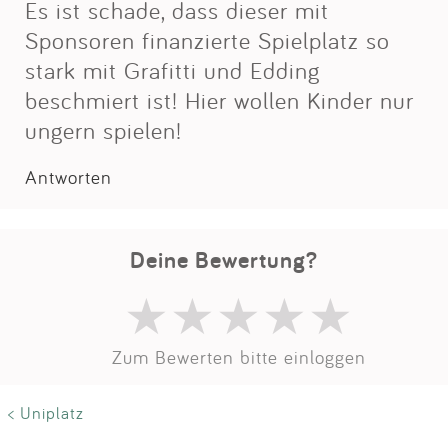
Es ist schade, dass dieser mit
Sponsoren finanzierte Spielplatz so
stark mit Grafitti und Edding
beschmiert ist! Hier wollen Kinder nur
ungern spielen!
Antworten
Deine Bewertung?
Zum Bewerten bitte einloggen
< Uniplatz