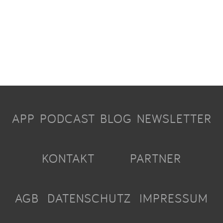
APP
PODCAST
BLOG
NEWSLETTER
KONTAKT
PARTNER
AGB
DATENSCHUTZ
IMPRESSUM