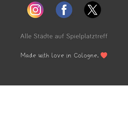
Alle Städte auf Spielplatztreff
Made with love in Cologne.