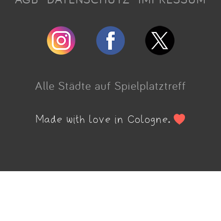
Alle Städte auf Spielplatztreff
Made with love in Cologne.