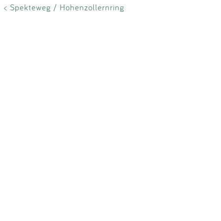
< Spekteweg / Hohenzollernring