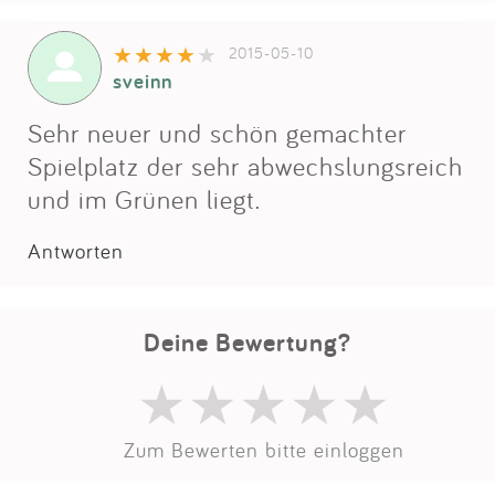
Impressum
2015-05-10
sveinn
Anmelden
Sehr neuer und schön gemachter
Spielplatz der sehr abwechslungsreich
und im Grünen liegt.
Antworten
Deine Bewertung?
Zum Bewerten bitte einloggen