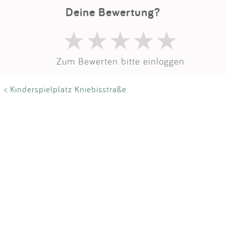
Impressum
Deine Bewertung?
Anmelden
Zum Bewerten bitte einloggen
< Kinderspielplatz Kniebisstraße