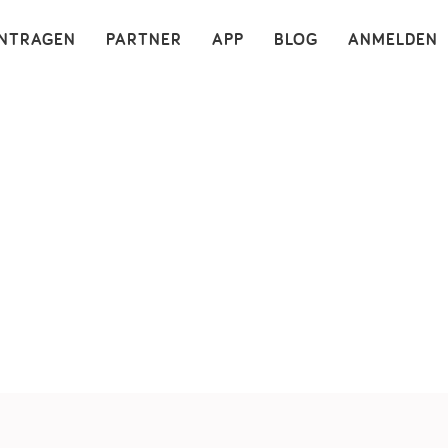
×
INTRAGEN
PARTNER
APP
BLOG
ANMELDEN