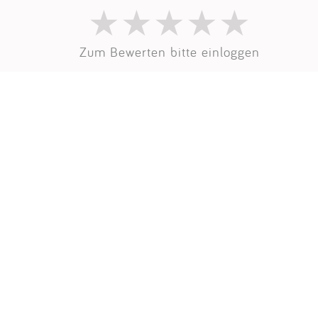
Impressum
Zum Bewerten bitte einloggen
Anmelden