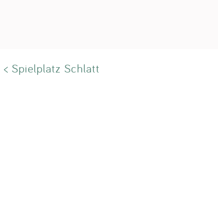
< Spielplatz Schlatt