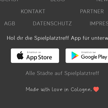
KONTAKT
PARTNER
AGB
DATENSCHUTZ
IMPRE
Hol dir die Spielplatztreff App für unter
Alle Städte auf Spielplatztreff
Made with love in Cologne.