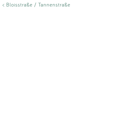
< Bloisstraße / Tannenstraße