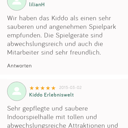
lilianH
Wir haben das Kiddo als einen sehr
sauberen und angenehmen Spielpark
empfunden. Die Spielgeräte sind
abwechslungsreich und auch die
Mitarbeiter sind sehr freundlich.
Antworten
2015-03-02
Kiddo Erlebniswelt
Sehr gepflegte und saubere
Indoorspielhalle mit tollen und
abwechslungsreiche Attraktionen und