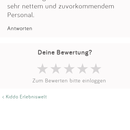
sehr nettem und zuvorkommendem
Personal.
Antworten
Deine Bewertung?
Zum Bewerten bitte einloggen
< Kiddo Erlebniswelt