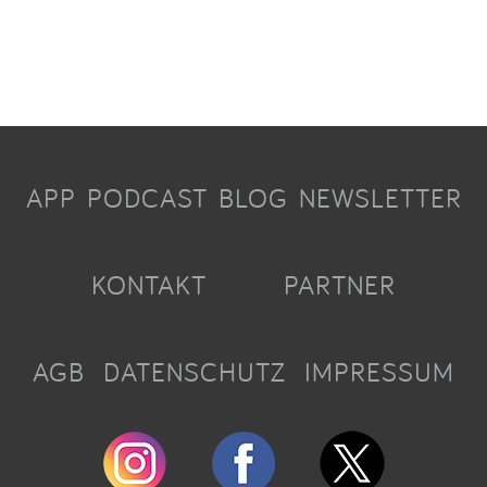
APP
PODCAST
BLOG
NEWSLETTER
KONTAKT
PARTNER
AGB
DATENSCHUTZ
IMPRESSUM