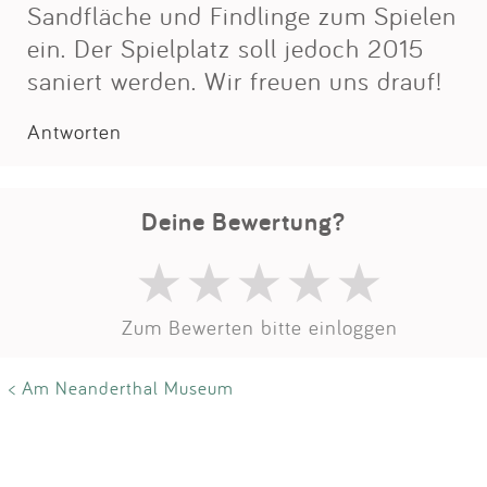
Impressum
Sandfläche und Findlinge zum Spielen
ein. Der Spielplatz soll jedoch 2015
saniert werden. Wir freuen uns drauf!
Anmelden
Antworten
Deine Bewertung?
Zum Bewerten bitte einloggen
< Am Neanderthal Museum