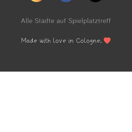
Alle Städte auf Spielplatztreff
Made with love in Cologne.