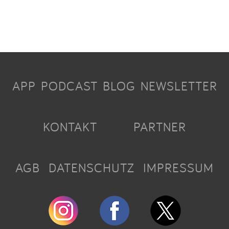
APP
PODCAST
BLOG
NEWSLETTER
KONTAKT
PARTNER
AGB
DATENSCHUTZ
IMPRESSUM