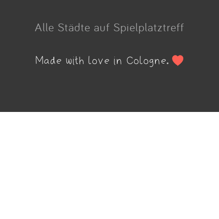
Alle Städte auf Spielplatztreff
Made with love in Cologne.