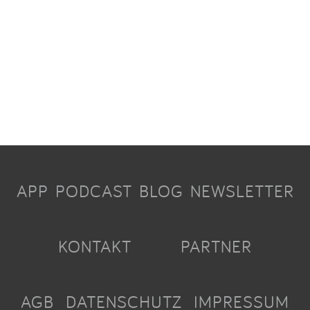
APP
PODCAST
BLOG
NEWSLETTER
KONTAKT
PARTNER
AGB
DATENSCHUTZ
IMPRESSUM