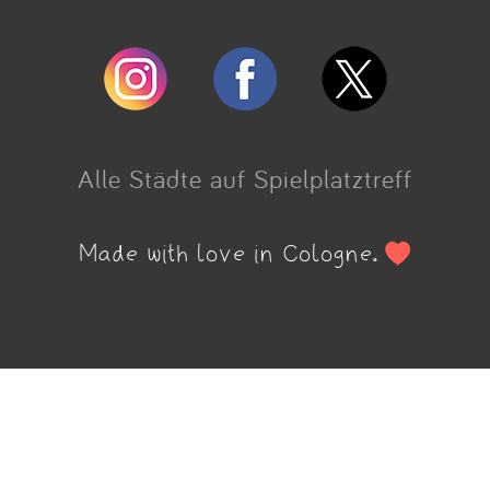
Alle Städte auf Spielplatztreff
Made with love in Cologne.