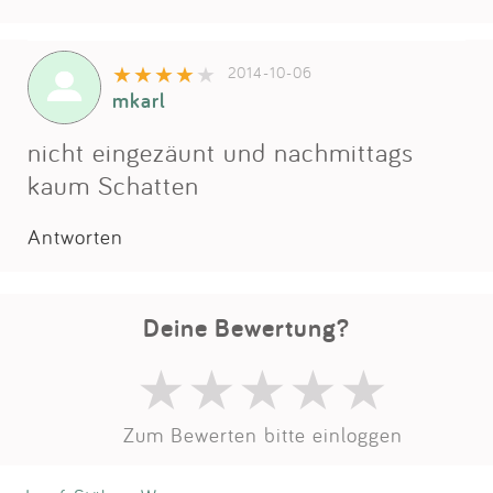
2014-10-06
mkarl
nicht eingezäunt und nachmittags
kaum Schatten
Antworten
Deine Bewertung?
Zum Bewerten bitte einloggen