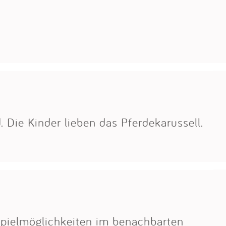
. Die Kinder lieben das Pferdekarussell.
Spielmöglichkeiten im benachbarten