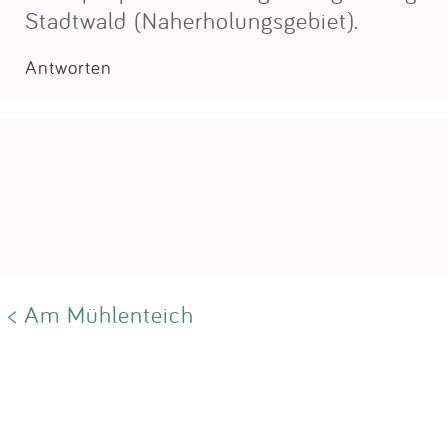
Stadtwald (Naherholungsgebiet).
Antworten
< Am Mühlenteich