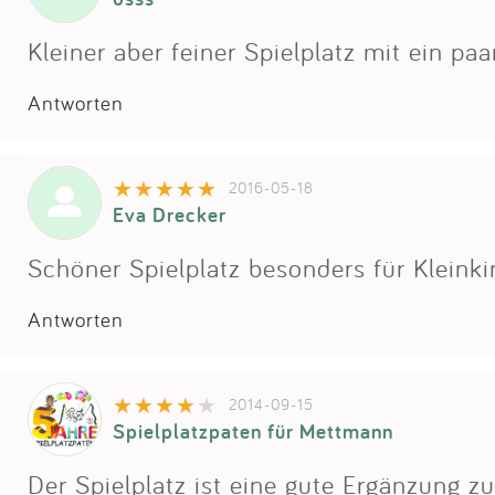
Kleiner aber feiner Spielplatz mit ein pa
Antworten
2016-05-18
Eva Drecker
Schöner Spielplatz besonders für Kleinkin
Antworten
2014-09-15
Spielplatzpaten für Mettmann
Der Spielplatz ist eine gute Ergänzung 