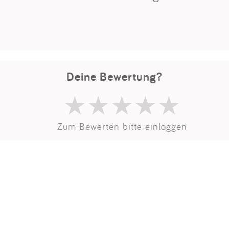
Deine Bewertung?
Zum Bewerten bitte einloggen