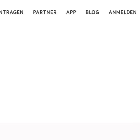
×
INTRAGEN
PARTNER
APP
BLOG
ANMELDEN