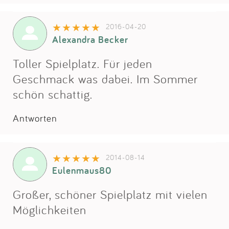
2016-04-20
Alexandra Becker
Toller Spielplatz. Für jeden
Geschmack was dabei. Im Sommer
schön schattig.
Antworten
2014-08-14
Eulenmaus80
Großer, schöner Spielplatz mit vielen
Möglichkeiten