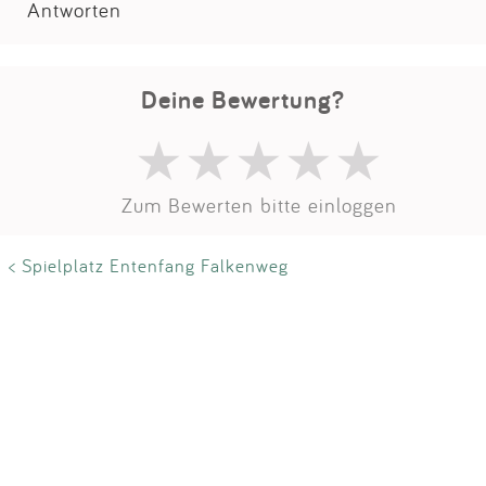
Antworten
Deine Bewertung?
Zum Bewerten bitte einloggen
< Spielplatz Entenfang Falkenweg