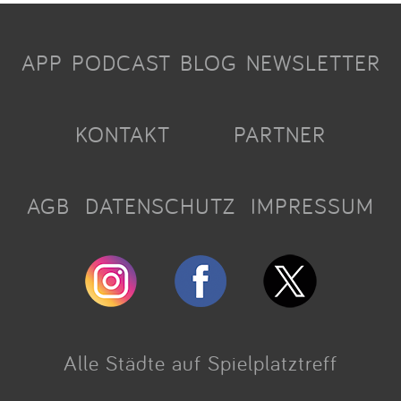
APP
PODCAST
BLOG
NEWSLETTER
KONTAKT
PARTNER
AGB
DATENSCHUTZ
IMPRESSUM
Alle Städte auf Spielplatztreff