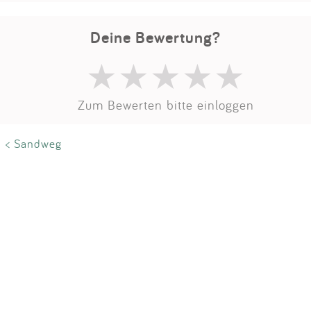
Impressum
Deine Bewertung?
Anmelden
Zum Bewerten bitte einloggen
< Sandweg