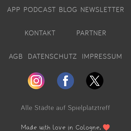
APP
PODCAST
BLOG
NEWSLETTER
KONTAKT
PARTNER
AGB
DATENSCHUTZ
IMPRESSUM
Alle Städte auf Spielplatztreff
Made with love in Cologne.