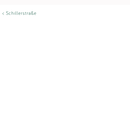
< Schillerstraße