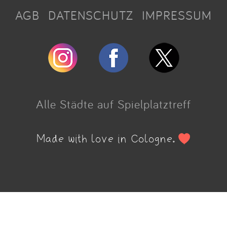
AGB
DATENSCHUTZ
IMPRESSUM
Alle Städte auf Spielplatztreff
Made with love in Cologne.