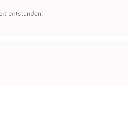
eit entstanden!-