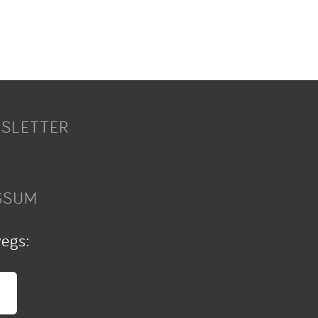
SLETTER
SSUM
wegs: