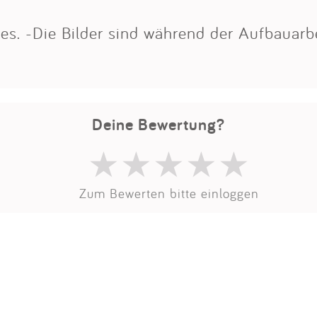
Impressum
tes. -Die Bilder sind während der Aufbauarb
Anmelden
Deine Bewertung?
Zum Bewerten bitte einloggen