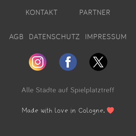
KONTAKT
PARTNER
AGB
DATENSCHUTZ
IMPRESSUM
Alle Städte auf Spielplatztreff
Made with love in Cologne.