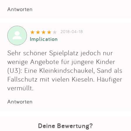
Impressum
Antworten
Anmelden
2018-04-18
Implication
Sehr schöner Spielplatz jedoch nur
wenige Angebote für jüngere Kinder
(U3): Eine Kleinkindschaukel, Sand als
Fallschutz mit vielen Kieseln. Häufiger
vermüllt.
Antworten
Deine Bewertung?