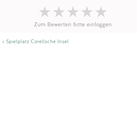
Zum Bewerten bitte einloggen
< Spielplatz Corellsche Insel