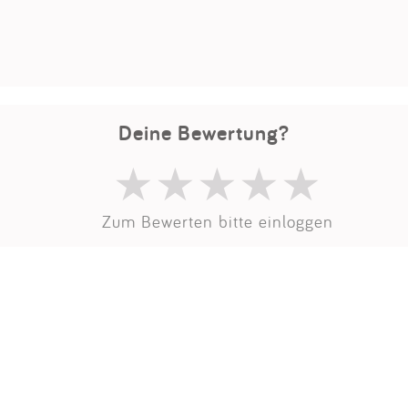
Impressum
Anmelden
Deine Bewertung?
Zum Bewerten bitte einloggen