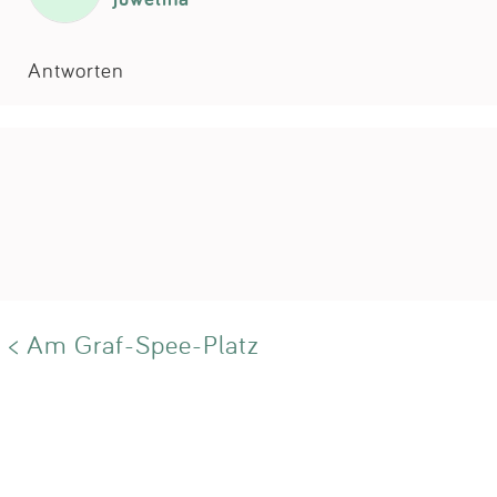
Antworten
< Am Graf-Spee-Platz