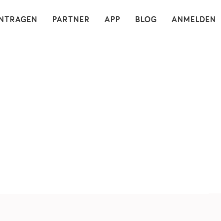
×
INTRAGEN
PARTNER
APP
BLOG
ANMELDEN