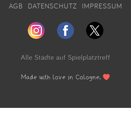
AGB
DATENSCHUTZ
IMPRESSUM
Alle Städte auf Spielplatztreff
Made with love in Cologne.