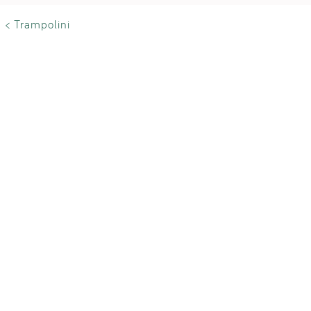
< Trampolini