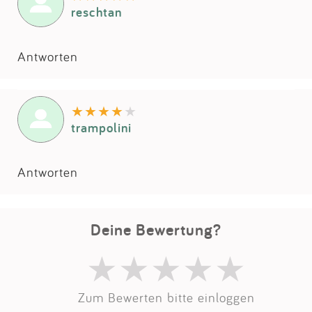
reschtan
Antworten
trampolini
Antworten
Deine Bewertung?
Zum Bewerten bitte einloggen