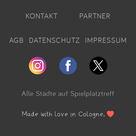
KONTAKT
PARTNER
AGB
DATENSCHUTZ
IMPRESSUM
Alle Städte auf Spielplatztreff
Made with love in Cologne.