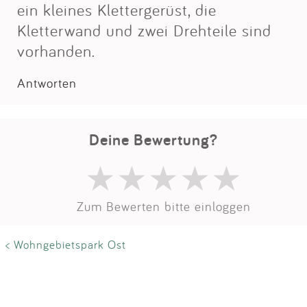
Impressum
ein kleines Klettergerüst, die
Kletterwand und zwei Drehteile sind
vorhanden.
Anmelden
Antworten
Deine Bewertung?
Zum Bewerten bitte einloggen
< Wohngebietspark Ost