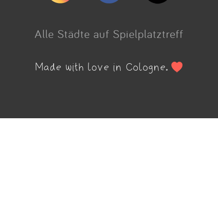
Alle Städte auf Spielplatztreff
Made with love in Cologne.