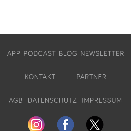
APP
PODCAST
BLOG
NEWSLETTER
KONTAKT
PARTNER
AGB
DATENSCHUTZ
IMPRESSUM