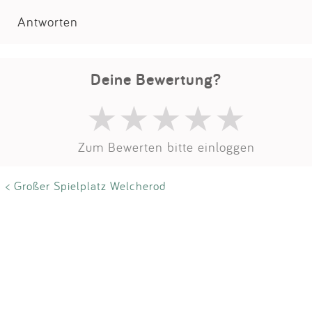
Impressum
Antworten
Anmelden
Deine Bewertung?
Zum Bewerten bitte einloggen
< Großer Spielplatz Welcherod