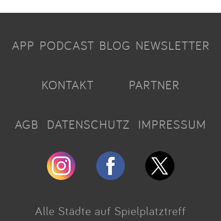
APP
PODCAST
BLOG
NEWSLETTER
KONTAKT
PARTNER
AGB
DATENSCHUTZ
IMPRESSUM
Alle Städte auf Spielplatztreff