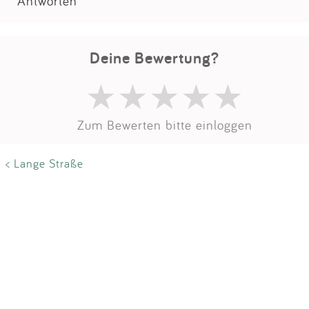
Impressum
Antworten
Anmelden
Deine Bewertung?
Zum Bewerten bitte einloggen
< Lange Straße