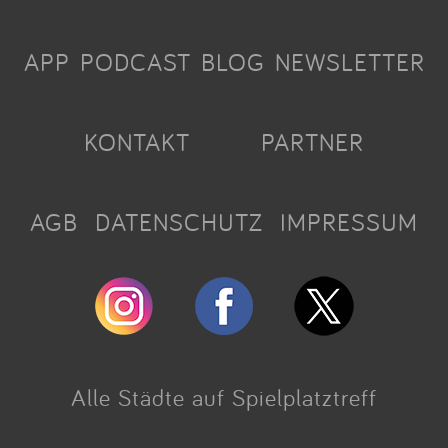
APP
PODCAST
BLOG
NEWSLETTER
KONTAKT
PARTNER
AGB
DATENSCHUTZ
IMPRESSUM
Alle Städte auf Spielplatztreff