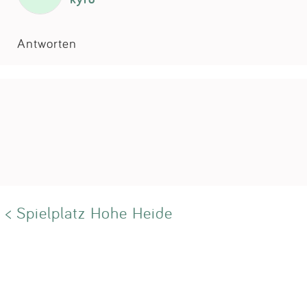
Antworten
< Spielplatz Hohe Heide