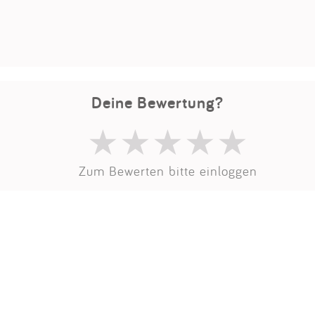
Impressum
Anmelden
Deine Bewertung?
Zum Bewerten bitte einloggen