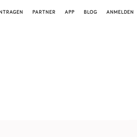
×
INTRAGEN
PARTNER
APP
BLOG
ANMELDEN