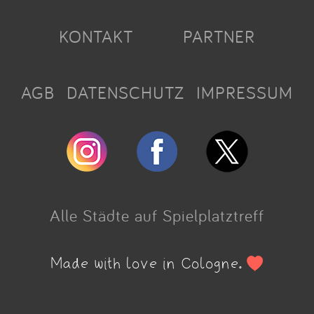
KONTAKT
PARTNER
AGB
DATENSCHUTZ
IMPRESSUM
Alle Städte auf Spielplatztreff
Made with love in Cologne.