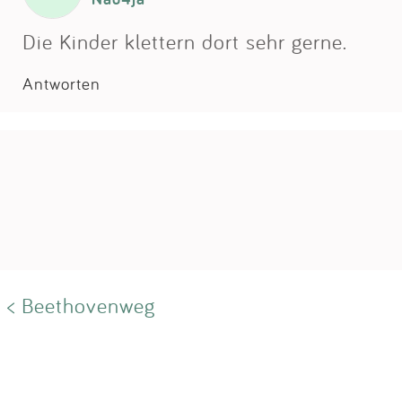
Die Kinder klettern dort sehr gerne.
Antworten
< Beethovenweg