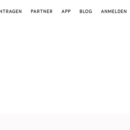
×
INTRAGEN
PARTNER
APP
BLOG
ANMELDEN