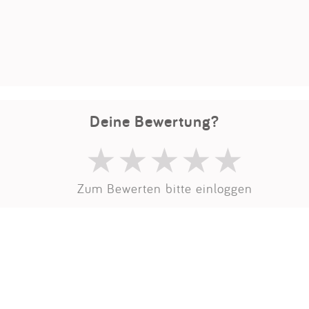
Impressum
Anmelden
Deine Bewertung?
Zum Bewerten bitte einloggen