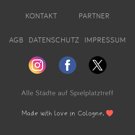
KONTAKT
PARTNER
AGB
DATENSCHUTZ
IMPRESSUM
Alle Städte auf Spielplatztreff
Made with love in Cologne.