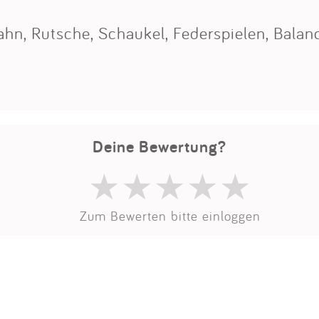
Impressum
bahn, Rutsche, Schaukel, Federspielen, Bala
Anmelden
Deine Bewertung?
Zum Bewerten bitte einloggen