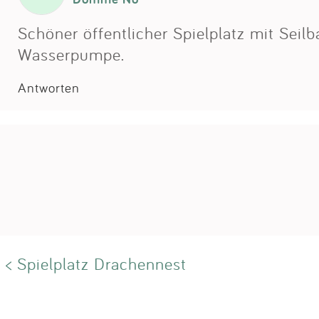
Schöner öffentlicher Spielplatz mit Seil
Wasserpumpe.
Antworten
< Spielplatz Drachennest