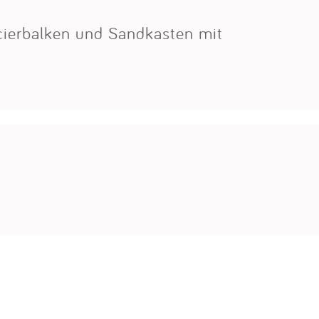
ncierbalken und Sandkasten mit