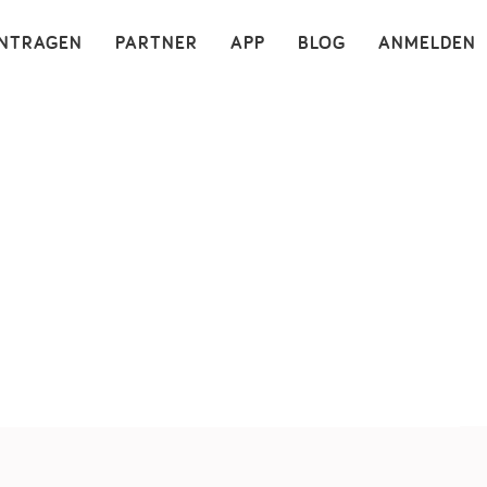
×
INTRAGEN
PARTNER
APP
BLOG
ANMELDEN