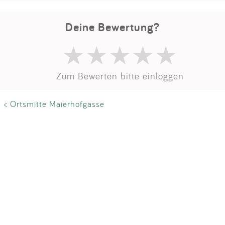
Impressum
Deine Bewertung?
Anmelden
Zum Bewerten bitte einloggen
< Ortsmitte Maierhofgasse