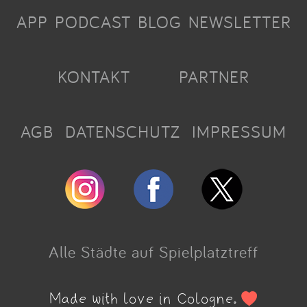
APP
PODCAST
BLOG
NEWSLETTER
KONTAKT
PARTNER
AGB
DATENSCHUTZ
IMPRESSUM
Alle Städte auf Spielplatztreff
Made with love in Cologne.