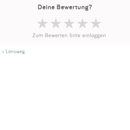
Impressum
Deine Bewertung?
Anmelden
Zum Bewerten bitte einloggen
< Lönsweg