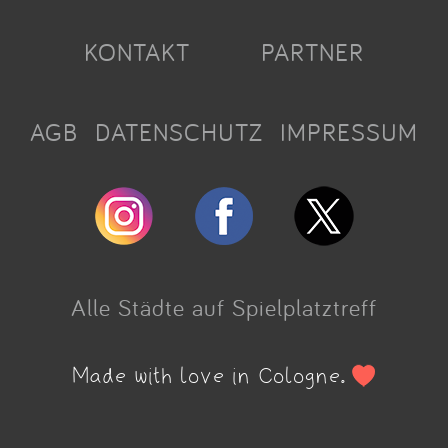
KONTAKT
PARTNER
AGB
DATENSCHUTZ
IMPRESSUM
Alle Städte auf Spielplatztreff
Made with love in Cologne.