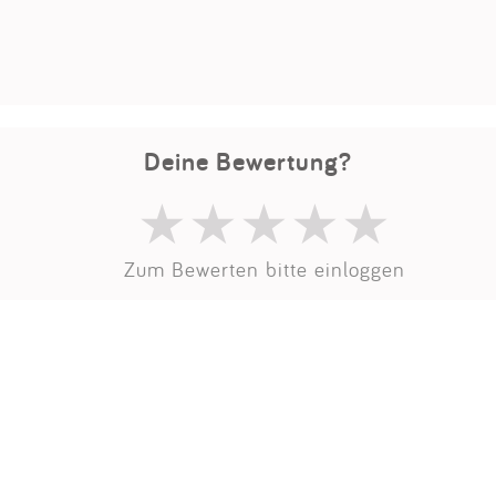
Impressum
Anmelden
Deine Bewertung?
Zum Bewerten bitte einloggen