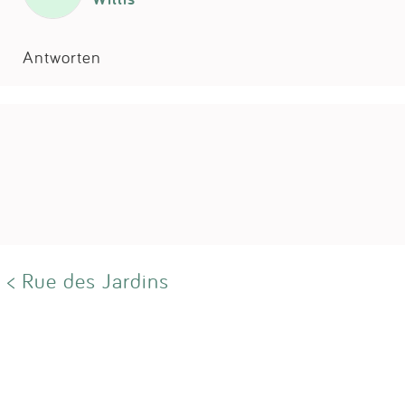
Antworten
< Rue des Jardins