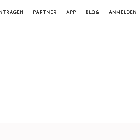
×
INTRAGEN
PARTNER
APP
BLOG
ANMELDEN