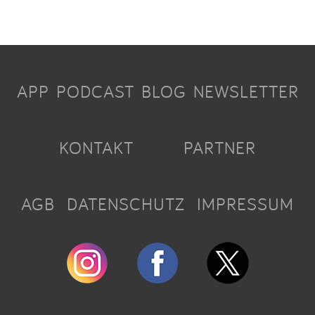
APP
PODCAST
BLOG
NEWSLETTER
KONTAKT
PARTNER
AGB
DATENSCHUTZ
IMPRESSUM