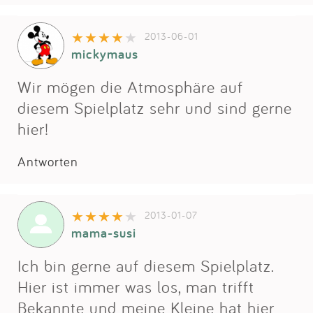
2013-06-01
mickymaus
Wir mögen die Atmosphäre auf
diesem Spielplatz sehr und sind gerne
hier!
Antworten
2013-01-07
mama-susi
Ich bin gerne auf diesem Spielplatz.
Hier ist immer was los, man trifft
Bekannte und meine Kleine hat hier