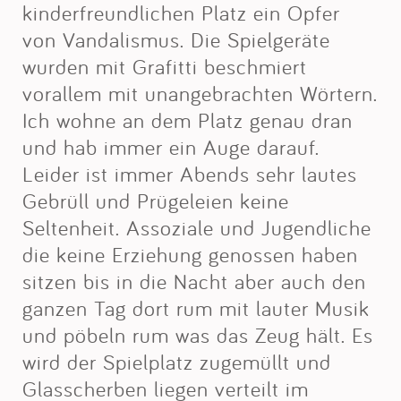
Impressum
kinderfreundlichen Platz ein Opfer
von Vandalismus. Die Spielgeräte
wurden mit Grafitti beschmiert
Anmelden
vorallem mit unangebrachten Wörtern.
Ich wohne an dem Platz genau dran
und hab immer ein Auge darauf.
Leider ist immer Abends sehr lautes
Gebrüll und Prügeleien keine
Seltenheit. Assoziale und Jugendliche
die keine Erziehung genossen haben
sitzen bis in die Nacht aber auch den
ganzen Tag dort rum mit lauter Musik
und pöbeln rum was das Zeug hält. Es
wird der Spielplatz zugemüllt und
Glasscherben liegen verteilt im