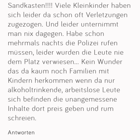
Sandkasten!!!! Viele Kleinkinder haben
sich leider da schon oft Verletzungen
zugezogen. Und leider unternimmt
man nix dagegen. Habe schon
mehrmals nachts die Polizei rufen
müssen, leider wurden die Leute nie
dem Platz verwiesen... Kein Wunder
das da kaum noch Familien mit
Kindern herkommen wenn da nur
alkoholtrinkende, arbeitslose Leute
sich befinden die unangemessene
Inhalte dort preis geben und rum
schreien.
Antworten