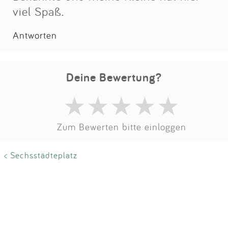
viel Spaß.
Antworten
Deine Bewertung?
Zum Bewerten bitte einloggen
< Sechsstädteplatz