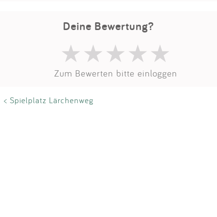
Impressum
Deine Bewertung?
Anmelden
Zum Bewerten bitte einloggen
< Spielplatz Lärchenweg