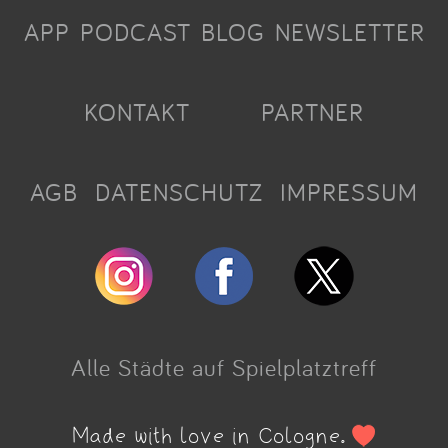
APP
PODCAST
BLOG
NEWSLETTER
KONTAKT
PARTNER
AGB
DATENSCHUTZ
IMPRESSUM
Alle Städte auf Spielplatztreff
Made with love in Cologne.