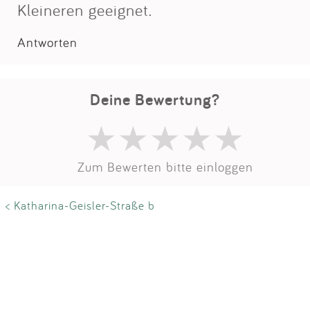
Impressum
Kleineren geeignet.
Antworten
Anmelden
Deine Bewertung?
Zum Bewerten bitte einloggen
< Katharina-Geisler-Straße b