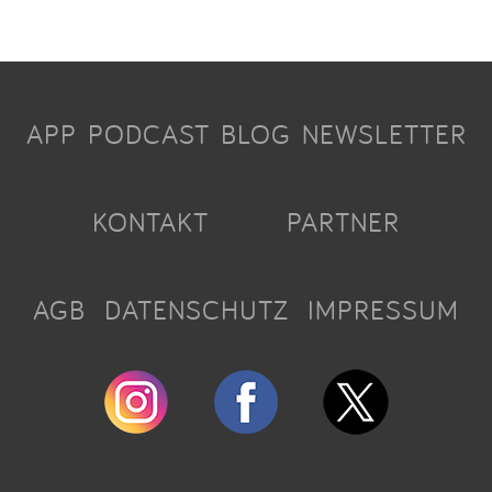
APP
PODCAST
BLOG
NEWSLETTER
KONTAKT
PARTNER
AGB
DATENSCHUTZ
IMPRESSUM