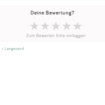
Impressum
Deine Bewertung?
Anmelden
Zum Bewerten bitte einloggen
< Langezand