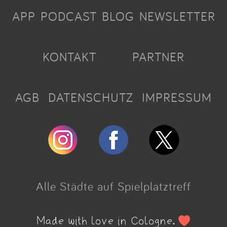
APP
PODCAST
BLOG
NEWSLETTER
KONTAKT
PARTNER
AGB
DATENSCHUTZ
IMPRESSUM
Alle Städte auf Spielplatztreff
Made with love in Cologne.