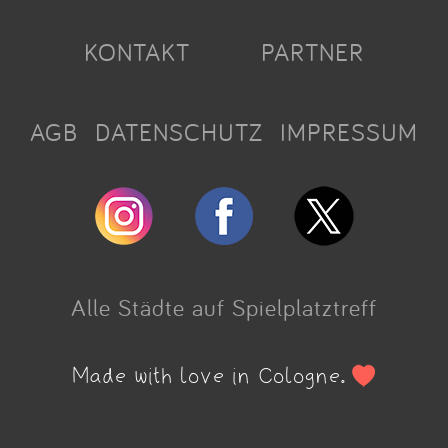
KONTAKT
PARTNER
AGB
DATENSCHUTZ
IMPRESSUM
Alle Städte auf Spielplatztreff
Made with love in Cologne.