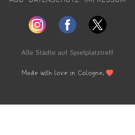
Alle Städte auf Spielplatztreff
Made with love in Cologne.