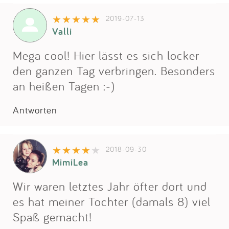
2019-07-13
Valli
Mega cool! Hier lässt es sich locker
den ganzen Tag verbringen. Besonders
an heißen Tagen :-)
Antworten
2018-09-30
MimiLea
Wir waren letztes Jahr öfter dort und
es hat meiner Tochter (damals 8) viel
Spaß gemacht!