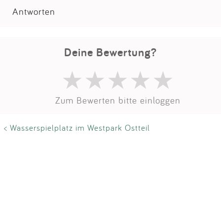
Antworten
Deine Bewertung?
Zum Bewerten bitte einloggen
< Wasserspielplatz im Westpark Ostteil