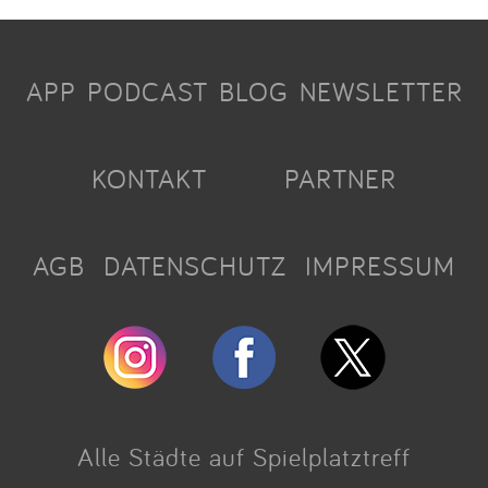
APP
PODCAST
BLOG
NEWSLETTER
KONTAKT
PARTNER
AGB
DATENSCHUTZ
IMPRESSUM
Alle Städte auf Spielplatztreff