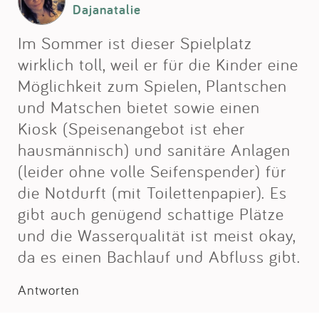
Impressum
Dajanatalie
Im Sommer ist dieser Spielplatz
Anmelden
wirklich toll, weil er für die Kinder eine
Möglichkeit zum Spielen, Plantschen
und Matschen bietet sowie einen
Kiosk (Speisenangebot ist eher
hausmännisch) und sanitäre Anlagen
(leider ohne volle Seifenspender) für
die Notdurft (mit Toilettenpapier). Es
gibt auch genügend schattige Plätze
und die Wasserqualität ist meist okay,
da es einen Bachlauf und Abfluss gibt.
Antworten