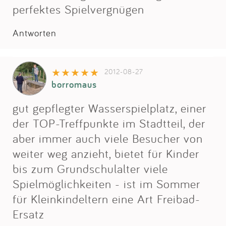
perfektes Spielvergnügen
Antworten
2012-08-27
borromaus
gut gepflegter Wasserspielplatz, einer
der TOP-Treffpunkte im Stadtteil, der
aber immer auch viele Besucher von
weiter weg anzieht, bietet für Kinder
bis zum Grundschulalter viele
Spielmöglichkeiten - ist im Sommer
für Kleinkindeltern eine Art Freibad-
Ersatz