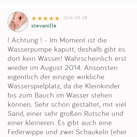
2014-06-28
stevanille
! Achtung ! - Im Moment ist die
Wasserpumpe kaputt, deshalb gibt es
dort kein Wasser! Wahrscheinlich erst
wieder im August 2014. Ansonsten
eigentlich der einzige wirkliche
Wasserspielplatz, da die Kleinkinder
bis zum Bauch im Wasser stehen
können. Sehr schön gestaltet, mit viel
Sand, einer sehr großen Rutsche und
einer kleineren. Es gibt auch eine
Federwippe und zwei Schaukeln (eher