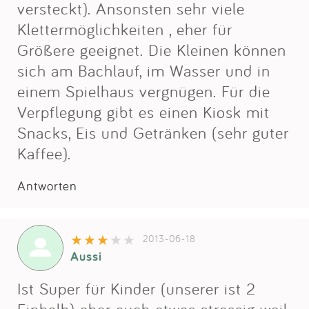
versteckt). Ansonsten sehr viele
Klettermöglichkeiten , eher für
Größere geeignet. Die Kleinen können
sich am Bachlauf, im Wasser und in
einem Spielhaus vergnügen. Für die
Verpflegung gibt es einen Kiosk mit
Snacks, Eis und Getränken (sehr guter
Kaffee).
Antworten
2013-06-18
Aussi
Ist Super für Kinder (unserer ist 2
Einhalb) aber auch etwas stressig weil