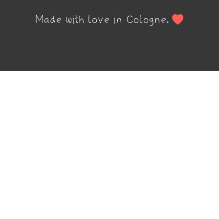
Made with love in Cologne.