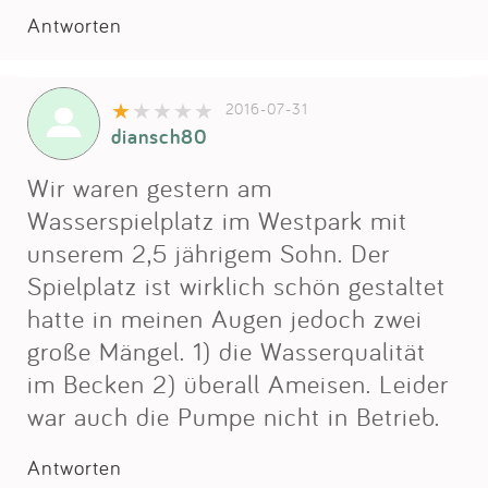
Antworten
2016-07-31
diansch80
Wir waren gestern am
Wasserspielplatz im Westpark mit
unserem 2,5 jährigem Sohn. Der
Spielplatz ist wirklich schön gestaltet
hatte in meinen Augen jedoch zwei
große Mängel. 1) die Wasserqualität
im Becken 2) überall Ameisen. Leider
war auch die Pumpe nicht in Betrieb.
Antworten