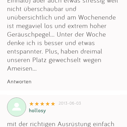
nicht überschaubar und
unübersichtlich und am Wochenende
ist megaviel los und extrem hoher
Geräuschpegel... Unter der Woche
denke ich is besser und etwas
entspannter. Plus, haben dreimal
unseren Platz gewechselt wegen
Ameisen...
Antworten
2013-06-03
hollosy
mit der richtigen Ausrüstung einfach