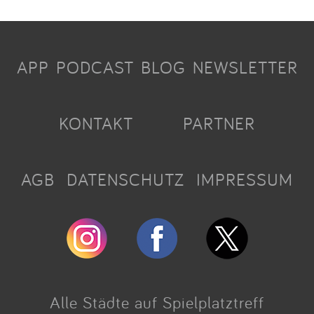
APP
PODCAST
BLOG
NEWSLETTER
KONTAKT
PARTNER
AGB
DATENSCHUTZ
IMPRESSUM
Alle Städte auf Spielplatztreff