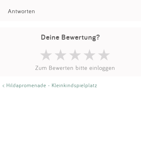
Antworten
Deine Bewertung?
Zum Bewerten bitte einloggen
< Hildapromenade - Kleinkindspielplatz