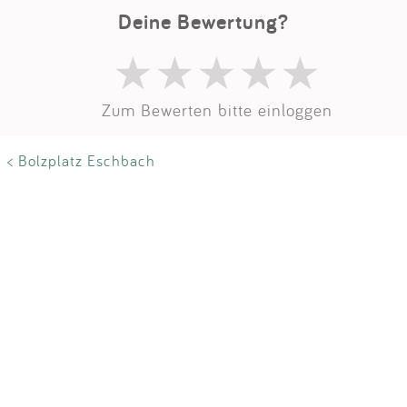
Impressum
Deine Bewertung?
Anmelden
Zum Bewerten bitte einloggen
< Bolzplatz Eschbach