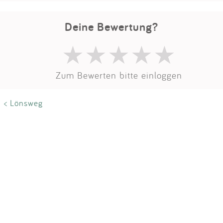
Impressum
Deine Bewertung?
Anmelden
Zum Bewerten bitte einloggen
< Lönsweg