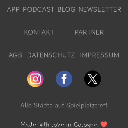
APP
PODCAST
BLOG
NEWSLETTER
KONTAKT
PARTNER
AGB
DATENSCHUTZ
IMPRESSUM
Alle Städte auf Spielplatztreff
Made with love in Cologne.