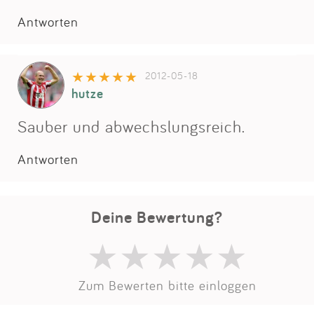
Impressum
Antworten
Anmelden
2012-05-18
hutze
Sauber und abwechslungsreich.
Antworten
Deine Bewertung?
Zum Bewerten bitte einloggen