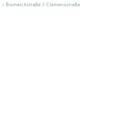
< Bismarckstraße / Clemensstraße