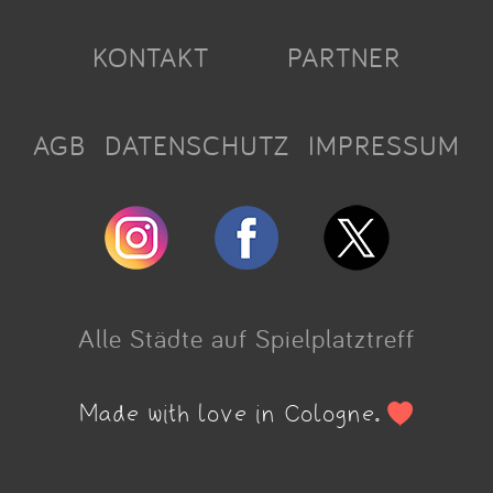
KONTAKT
PARTNER
AGB
DATENSCHUTZ
IMPRESSUM
Alle Städte auf Spielplatztreff
Made with love in Cologne.